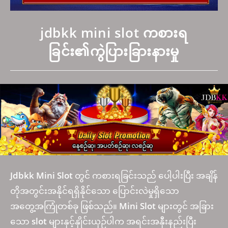
jdbkk mini slot ကစားရ
ခြင်း၏ကွဲပြားခြားနားမှု
Jdbkk Mini Slot
တွင် ကစားရခြင်းသည် ပေါ့ပါးပြီး အချိန်
တိုအတွင်းအနိုင်ရရှိနိုင်သော ပြောင်းလဲမှုရှိသော
အတွေ့အကြုံတစ်ခု ဖြစ်သည်။
Mini Slot
များတွင် အခြား
သော
slot
များနှင့်နှိုင်းယှဉ်ပါက အရင်းအနှီးနည်းပြီး