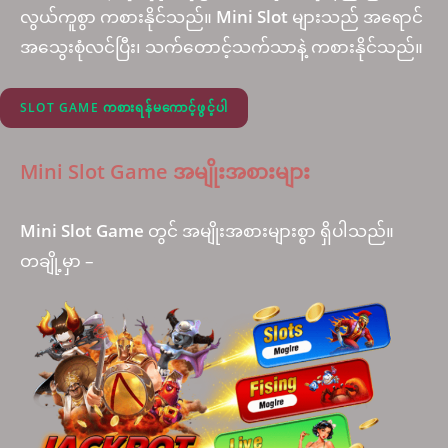
လွယ်ကူစွာ ကစားနိုင်သည်။
Mini Slot
များသည် အရောင်
အသွေးစုံလင်ပြီး၊ သက်တောင့်သက်သာနဲ့ ကစားနိုင်သည်။
SLOT GAME ကစားရန်မကောင့်ဖွင့်ပါ
Mini Slot Game အမျိုးအစားများ
Mini Slot Game
တွင် အမျိုးအစားများစွာ ရှိပါသည်။
တချို့မှာ –