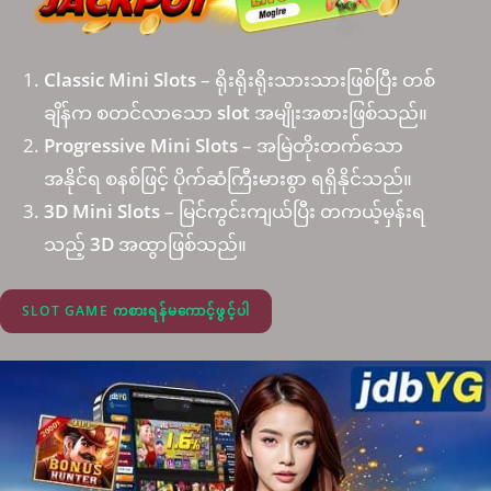
Classic Mini Slots
– ရိုးရိုးရိုးသားသားဖြစ်ပြီး တစ်
ချိန်က စတင်လာသော
slot
အမျိုးအစားဖြစ်သည်။
Progressive Mini Slots
– အမြဲတိုးတက်သော
အနိုင်ရ စနစ်ဖြင့် ပိုက်ဆံကြီးမားစွာ ရရှိနိုင်သည်။
3D Mini Slots
– မြင်ကွင်းကျယ်ပြီး တကယ့်မှန်းရ
သည့်
3D
အထွာဖြစ်သည်။
SLOT GAME ကစားရန်မကောင့်ဖွင့်ပါ