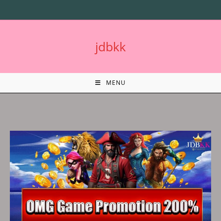
Skip
to
content
jdbkk
MENU